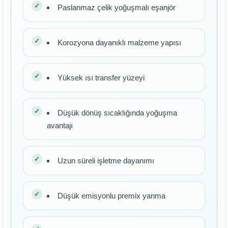
Paslanmaz çelik yoğuşmalı eşanjör
Korozyona dayanıklı malzeme yapısı
Yüksek ısı transfer yüzeyi
Düşük dönüş sıcaklığında yoğuşma
avantajı
Uzun süreli işletme dayanımı
Düşük emisyonlu premix yanma