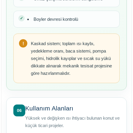
Boyler devresi kontrolü
Kaskad sistem; toplam ısı kaybı,
yedekleme oranı, baca sistemi, pompa
seçimi, hidrolik kayıplar ve sıcak su yükü
dikkate alınarak mekanik tesisat projesine
göre hazırlanmalıdır.
Kullanım Alanları
06
Yüksek ve değişken ısı ihtiyacı bulunan konut ve
küçük ticari projeler.