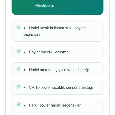
yönetilebilir.
Harici sıcak kullanım suyu boyleri
bağlantısı
Boyler öncelikli çalışma
Harici motorlu üç yollu vana desteği
VR 10 boyler sıcaklık sensörü desteği
Farklı boyler hacmi seçenekleri