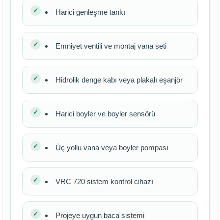
Harici genleşme tankı
Emniyet ventili ve montaj vana seti
Hidrolik denge kabı veya plakalı eşanjör
Harici boyler ve boyler sensörü
Üç yollu vana veya boyler pompası
VRC 720 sistem kontrol cihazı
Projeye uygun baca sistemi