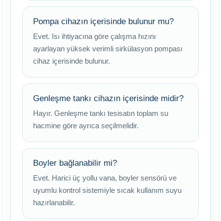
Pompa cihazın içerisinde bulunur mu?
Evet. Isı ihtiyacına göre çalışma hızını
ayarlayan yüksek verimli sirkülasyon pompası
cihaz içerisinde bulunur.
Genleşme tankı cihazın içerisinde midir?
Hayır. Genleşme tankı tesisatın toplam su
hacmine göre ayrıca seçilmelidir.
Boyler bağlanabilir mi?
Evet. Harici üç yollu vana, boyler sensörü ve
uyumlu kontrol sistemiyle sıcak kullanım suyu
hazırlanabilir.