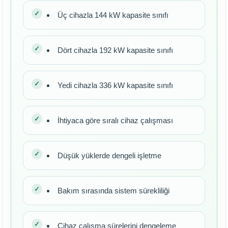
Üç cihazla 144 kW kapasite sınıfı
Dört cihazla 192 kW kapasite sınıfı
Yedi cihazla 336 kW kapasite sınıfı
İhtiyaca göre sıralı cihaz çalışması
Düşük yüklerde dengeli işletme
Bakım sırasında sistem sürekliliği
Cihaz çalışma sürelerini dengeleme