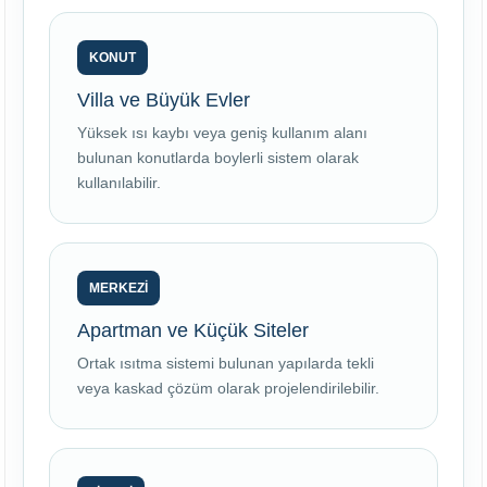
KONUT
Villa ve Büyük Evler
Yüksek ısı kaybı veya geniş kullanım alanı
bulunan konutlarda boylerli sistem olarak
kullanılabilir.
MERKEZİ
Apartman ve Küçük Siteler
Ortak ısıtma sistemi bulunan yapılarda tekli
veya kaskad çözüm olarak projelendirilebilir.