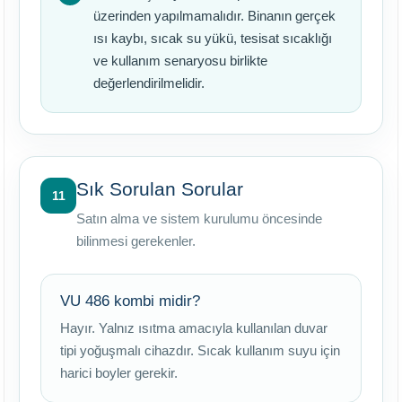
üzerinden yapılmamalıdır. Binanın gerçek
ısı kaybı, sıcak su yükü, tesisat sıcaklığı
ve kullanım senaryosu birlikte
değerlendirilmelidir.
Sık Sorulan Sorular
11
Satın alma ve sistem kurulumu öncesinde
bilinmesi gerekenler.
VU 486 kombi midir?
Hayır. Yalnız ısıtma amacıyla kullanılan duvar
tipi yoğuşmalı cihazdır. Sıcak kullanım suyu için
harici boyler gerekir.