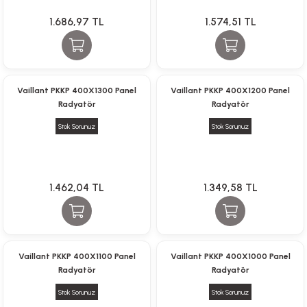
1.686,97 TL
1.574,51 TL
Vaillant PKKP 400X1300 Panel
Vaillant PKKP 400X1200 Panel
Radyatör
Radyatör
Stok Sorunuz
Stok Sorunuz
1.462,04 TL
1.349,58 TL
Vaillant PKKP 400X1100 Panel
Vaillant PKKP 400X1000 Panel
Radyatör
Radyatör
Stok Sorunuz
Stok Sorunuz