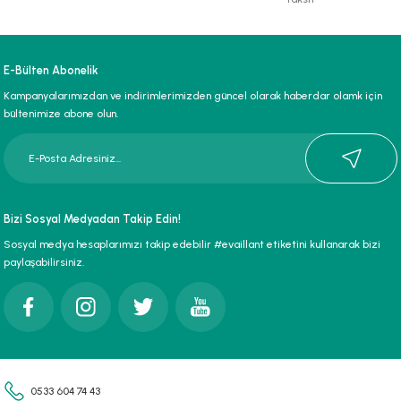
E-Bülten Abonelik
Kampanyalarımızdan ve indirimlerimizden güncel olarak haberdar olamk için
bültenimize abone olun.
Bizi Sosyal Medyadan Takip Edin!
Sosyal medya hesaplarımızı takip edebilir #evaillant etiketini kullanarak bizi
paylaşabilirsiniz.
0533 604 74 43