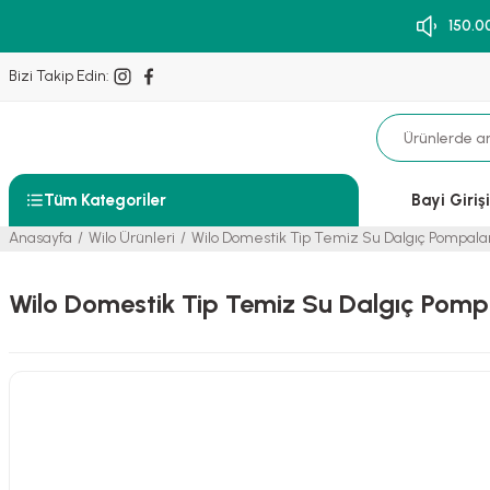
150.0
Bizi Takip Edin:
Tüm Kategoriler
Bayi Girişi
Anasayfa
Wilo Ürünleri
Wilo Domestik Tip Temiz Su Dalgıç Pompalar
Wilo Domestik Tip Temiz Su Dalgıç Pomp