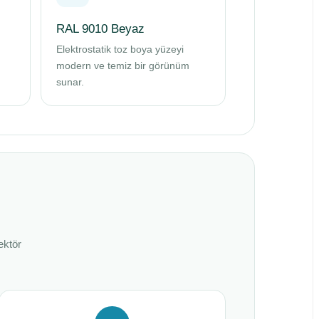
RAL 9010 Beyaz
Elektrostatik toz boya yüzeyi
modern ve temiz bir görünüm
sunar.
ektör