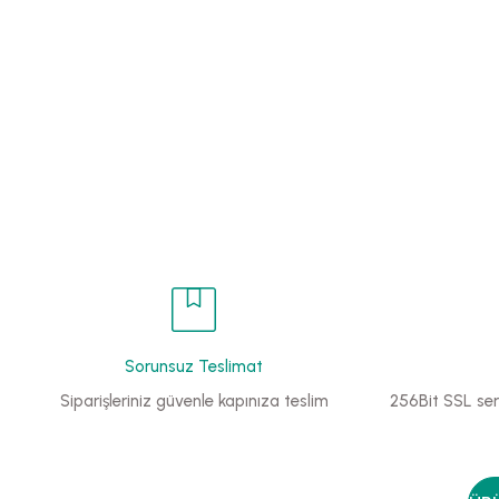
Sorunsuz Teslimat
Siparişleriniz güvenle kapınıza teslim
256Bit SSL sert