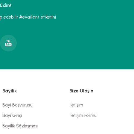
Edin!
edebilir #evaillant etiketini
Bayilik
Bize Ulaşın
Bayi Başvurusu
İletişim
Bayi Girişi
İletişim Formu
Bayilik Sözleşmesi