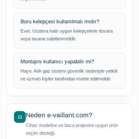
Boru kelepçesi kullanılmalı mıdır?
Evet. Uzatma hattı uygun kelepçelerle duvara
veya tavana sabitlenmelidir.
Montajını kullanıcı yapabilir mi?
Hayır. Atık gaz sistemi güvenlik nedeniyle yetkili
ve uzman kişiler tarafından monte edilmelidir.
Neden e-vaillant.com?
11
Cihaz modeline ve baca projesine uygun ürün
seçim desteği.