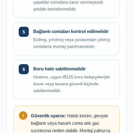
çapaklar contalara zarar vermeyecek
şekilde temizlenmelidir.
Bağlantı contaları kontrol edilmelidir
Ezilmiş, yırtılmış veya yuvasından çıkmış
contalarla montaj yapılmamalıdır.
Boru hattı sabitlenmelidir
Uzatma, uygun Ø125 boru kelepçeleriyle
duvar veya tavana güvenli biçimde
sabitlenmelidir.
Güvenlik uyarısı:
Hatalı kesim, gevşek
bağlantı veya hasarlı conta atık gaz
sızıntısına neden olabilir. Montaj yalnızca