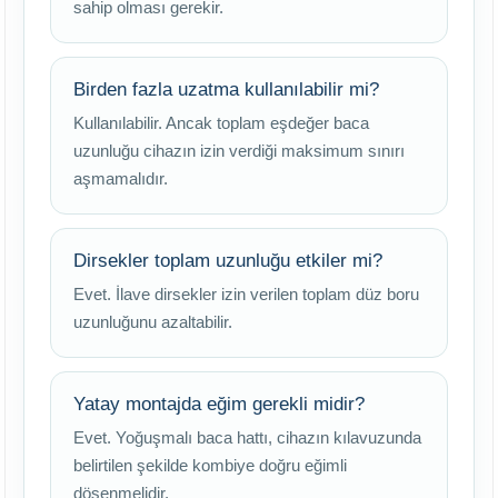
sahip olması gerekir.
Birden fazla uzatma kullanılabilir mi?
Kullanılabilir. Ancak toplam eşdeğer baca
uzunluğu cihazın izin verdiği maksimum sınırı
aşmamalıdır.
Dirsekler toplam uzunluğu etkiler mi?
Evet. İlave dirsekler izin verilen toplam düz boru
uzunluğunu azaltabilir.
Yatay montajda eğim gerekli midir?
Evet. Yoğuşmalı baca hattı, cihazın kılavuzunda
belirtilen şekilde kombiye doğru eğimli
döşenmelidir.