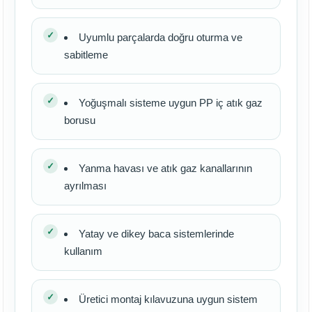
Uyumlu parçalarda doğru oturma ve
sabitleme
Yoğuşmalı sisteme uygun PP iç atık gaz
borusu
Yanma havası ve atık gaz kanallarının
ayrılması
Yatay ve dikey baca sistemlerinde
kullanım
Üretici montaj kılavuzuna uygun sistem