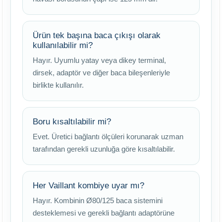
Ürün tek başına baca çıkışı olarak
kullanılabilir mi?
Hayır. Uyumlu yatay veya dikey terminal,
dirsek, adaptör ve diğer baca bileşenleriyle
birlikte kullanılır.
Boru kısaltılabilir mi?
Evet. Üretici bağlantı ölçüleri korunarak uzman
tarafından gerekli uzunluğa göre kısaltılabilir.
Her Vaillant kombiye uyar mı?
Hayır. Kombinin Ø80/125 baca sistemini
desteklemesi ve gerekli bağlantı adaptörüne