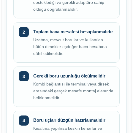
desteklediği ve gerekli adaptöre sahip
olduğu doğrulanmalıdır.
Toplam baca mesafesi hesaplanmalıdır
Uzatma, mevcut borular ve kullanılan
bütün dirsekler eşdeğer baca hesabına
dâhil edilmelidir.
Gerekli boru uzunluğu ölçülmelidir
Kombi bağlantısı ile terminal veya dirsek
arasındaki gerçek mesafe montaj alanında
belirlenmelidir.
Boru uçları düzgün hazırlanmalıdır
Kısaltma yapılırsa keskin kenarlar ve