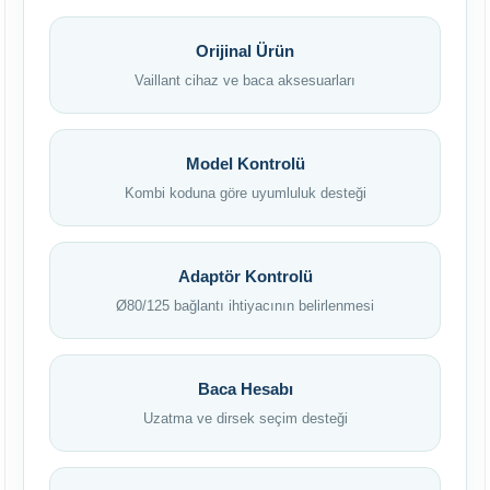
Orijinal Ürün
Vaillant cihaz ve baca aksesuarları
Model Kontrolü
Kombi koduna göre uyumluluk desteği
Adaptör Kontrolü
Ø80/125 bağlantı ihtiyacının belirlenmesi
Baca Hesabı
Uzatma ve dirsek seçim desteği