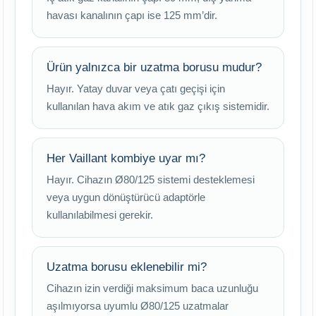
havası kanalının çapı ise 125 mm’dir.
Ürün yalnızca bir uzatma borusu mudur?
Hayır. Yatay duvar veya çatı geçişi için
kullanılan hava akım ve atık gaz çıkış sistemidir.
Her Vaillant kombiye uyar mı?
Hayır. Cihazın Ø80/125 sistemi desteklemesi
veya uygun dönüştürücü adaptörle
kullanılabilmesi gerekir.
Uzatma borusu eklenebilir mi?
Cihazın izin verdiği maksimum baca uzunluğu
aşılmıyorsa uyumlu Ø80/125 uzatmalar