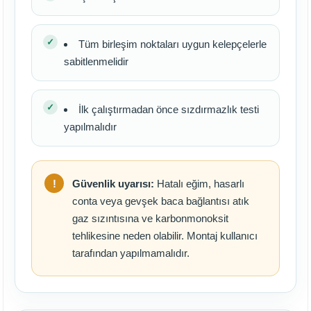
Tüm birleşim noktaları uygun kelepçelerle
sabitlenmelidir
İlk çalıştırmadan önce sızdırmazlık testi
yapılmalıdır
Güvenlik uyarısı:
Hatalı eğim, hasarlı
conta veya gevşek baca bağlantısı atık
gaz sızıntısına ve karbonmonoksit
tehlikesine neden olabilir. Montaj kullanıcı
tarafından yapılmamalıdır.