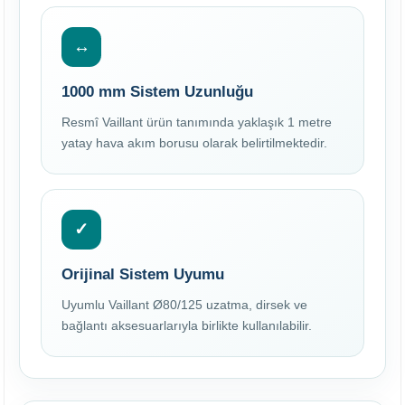
↔
1000 mm Sistem Uzunluğu
Resmî Vaillant ürün tanımında yaklaşık 1 metre
yatay hava akım borusu olarak belirtilmektedir.
✓
Orijinal Sistem Uyumu
Uyumlu Vaillant Ø80/125 uzatma, dirsek ve
bağlantı aksesuarlarıyla birlikte kullanılabilir.