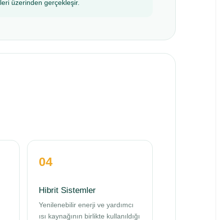
leri üzerinden gerçekleşir.
04
Hibrit Sistemler
Yenilenebilir enerji ve yardımcı
ısı kaynağının birlikte kullanıldığı