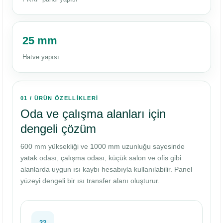
25 mm
Hatve yapısı
01 / ÜRÜN ÖZELLİKLERİ
Oda ve çalışma alanları için
dengeli çözüm
600 mm yüksekliği ve 1000 mm uzunluğu sayesinde
yatak odası, çalışma odası, küçük salon ve ofis gibi
alanlarda uygun ısı kaybı hesabıyla kullanılabilir. Panel
yüzeyi dengeli bir ısı transfer alanı oluşturur.
22