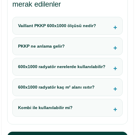
merak edilenler
Vaillant PKKP 600x1000 ölçüsü nedir?
PKKP ne anlama gelir?
600x1000 radyatör nerelerde kullanılabilir?
600x1000 radyatör kaç m² alanı ısıtır?
Kombi ile kullanılabilir mi?