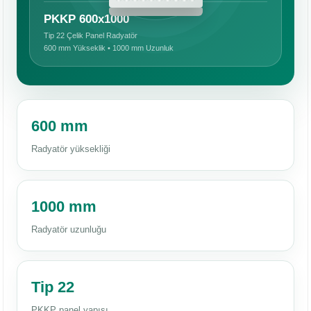
PKKP 600x1000
Tip 22 Çelik Panel Radyatör
600 mm Yükseklik • 1000 mm Uzunluk
600 mm
Radyatör yüksekliği
1000 mm
Radyatör uzunluğu
Tip 22
PKKP panel yapısı