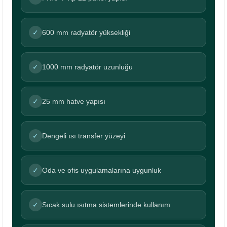
✓
600 mm radyatör yüksekliği
✓
1000 mm radyatör uzunluğu
✓
25 mm hatve yapısı
✓
Dengeli ısı transfer yüzeyi
✓
Oda ve ofis uygulamalarına uygunluk
✓
Sıcak sulu ısıtma sistemlerinde kullanım