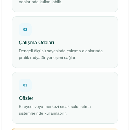
odalarında kullanılabilir.
02
Çalışma Odaları
Dengeli ölçüsü sayesinde çalışma alanlarında
pratik radyatör yerleşimi sağlar.
03
Ofisler
Bireysel veya merkezi sıcak sulu ısıtma
sistemlerinde kullanılabilir.