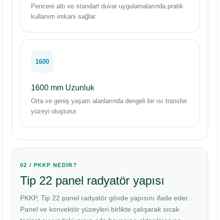
Pencere altı ve standart duvar uygulamalarında pratik
kullanım imkanı sağlar.
1600
1600 mm Uzunluk
Orta ve geniş yaşam alanlarında dengeli bir ısı transfer
yüzeyi oluşturur.
02 / PKKP NEDİR?
Tip 22 panel radyatör yapısı
PKKP, Tip 22 panel radyatör gövde yapısını ifade eder.
Panel ve konvektör yüzeyleri birlikte çalışarak sıcak