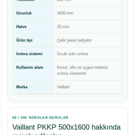
Uzunluk
1600 mm
Hatve
25 mm
Ürün tipi
Çelik panel radyatör
Isıtma sistemi
Sıcak sulu ısıtma
Kullanım alanı
Konut, ofis ve uygun merkezi
ısıtma sistemleri
Marka
Vaillant
06 / SIK SORULAN SORULAR
Vaillant PKKP 500x1600 hakkında