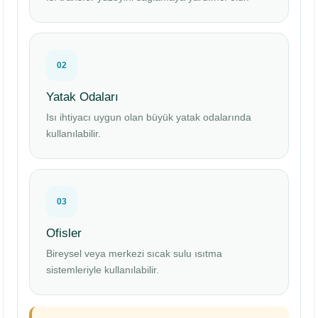
02
Yatak Odaları
Isı ihtiyacı uygun olan büyük yatak odalarında
kullanılabilir.
03
Ofisler
Bireysel veya merkezi sıcak sulu ısıtma
sistemleriyle kullanılabilir.