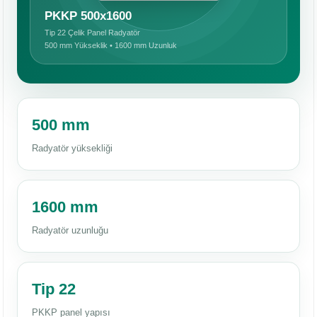
PKKP 500x1600
Tip 22 Çelik Panel Radyatör
500 mm Yükseklik • 1600 mm Uzunluk
500 mm
Radyatör yüksekliği
1600 mm
Radyatör uzunluğu
Tip 22
PKKP panel yapısı