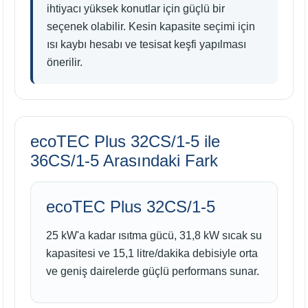
ihtiyacı yüksek konutlar için güçlü bir
seçenek olabilir. Kesin kapasite seçimi için
ısı kaybı hesabı ve tesisat keşfi yapılması
önerilir.
ecoTEC Plus 32CS/1-5 ile
36CS/1-5 Arasındaki Fark
ecoTEC Plus 32CS/1-5
25 kW'a kadar ısıtma gücü, 31,8 kW sıcak su
kapasitesi ve 15,1 litre/dakika debisiyle orta
ve geniş dairelerde güçlü performans sunar.