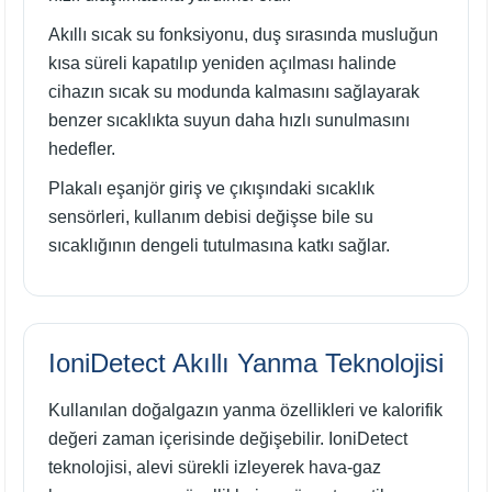
Akıllı sıcak su fonksiyonu, duş sırasında musluğun
kısa süreli kapatılıp yeniden açılması halinde
cihazın sıcak su modunda kalmasını sağlayarak
benzer sıcaklıkta suyun daha hızlı sunulmasını
hedefler.
Plakalı eşanjör giriş ve çıkışındaki sıcaklık
sensörleri, kullanım debisi değişse bile su
sıcaklığının dengeli tutulmasına katkı sağlar.
IoniDetect Akıllı Yanma Teknolojisi
Kullanılan doğalgazın yanma özellikleri ve kalorifik
değeri zaman içerisinde değişebilir. IoniDetect
teknolojisi, alevi sürekli izleyerek hava-gaz