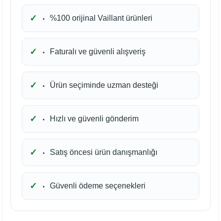
%100 orijinal Vaillant ürünleri
Faturalı ve güvenli alışveriş
Ürün seçiminde uzman desteği
Hızlı ve güvenli gönderim
Satış öncesi ürün danışmanlığı
Güvenli ödeme seçenekleri