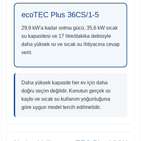
ecoTEC Plus 36CS/1-5
29,9 kW'a kadar ısıtma gücü, 35,6 kW sıcak
su kapasitesi ve 17 litre/dakika debisiyle
daha yüksek ısı ve sıcak su ihtiyacına cevap
verir.
Daha yüksek kapasite her ev için daha
doğru seçim değildir. Konutun gerçek ısı
kaybı ve sıcak su kullanım yoğunluğuna
göre uygun model tercih edilmelidir.