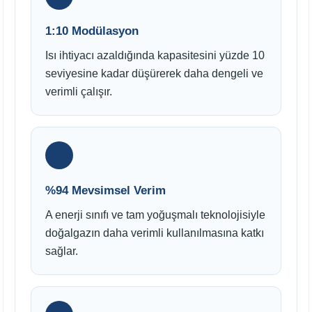
1:10 Modülasyon
Isı ihtiyacı azaldığında kapasitesini yüzde 10
seviyesine kadar düşürerek daha dengeli ve
verimli çalışır.
%94 Mevsimsel Verim
A enerji sınıfı ve tam yoğuşmalı teknolojisiyle
doğalgazın daha verimli kullanılmasına katkı
sağlar.