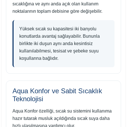
sıcaklığına ve aynı anda açık olan kullanım
noktalarının toplam debisine göre değişebilir.
Yüksek sıcak su kapasitesi iki banyolu
konutlarda avantaj sağlayabilir. Bununla
birlikte iki duşun aynı anda kesintisiz
kullanılabilmesi, tesisat ve şebeke suyu
koşullarına bağlıdır.
Aqua Konfor ve Sabit Sıcaklık
Teknolojisi
Aqua Konfor özelliği, sıcak su sistemini kullanıma
hazır tutarak musluk açıldığında sıcak suya daha
hızlı ulaşılmasına yardımcı olur.