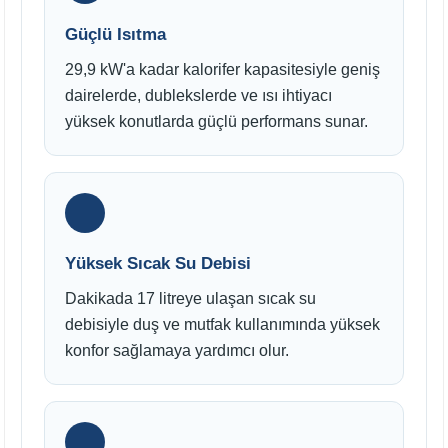
Güçlü Isıtma
29,9 kW'a kadar kalorifer kapasitesiyle geniş
dairelerde, dublekslerde ve ısı ihtiyacı
yüksek konutlarda güçlü performans sunar.
Yüksek Sıcak Su Debisi
Dakikada 17 litreye ulaşan sıcak su
debisiyle duş ve mutfak kullanımında yüksek
konfor sağlamaya yardımcı olur.