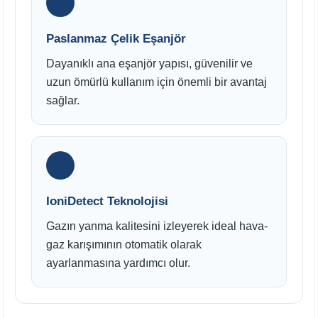
Paslanmaz Çelik Eşanjör
Dayanıklı ana eşanjör yapısı, güvenilir ve
uzun ömürlü kullanım için önemli bir avantaj
sağlar.
IoniDetect Teknolojisi
Gazın yanma kalitesini izleyerek ideal hava-
gaz karışımının otomatik olarak
ayarlanmasına yardımcı olur.