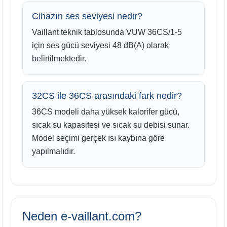
Cihazın ses seviyesi nedir?
Vaillant teknik tablosunda VUW 36CS/1-5
için ses gücü seviyesi 48 dB(A) olarak
belirtilmektedir.
32CS ile 36CS arasındaki fark nedir?
36CS modeli daha yüksek kalorifer gücü,
sıcak su kapasitesi ve sıcak su debisi sunar.
Model seçimi gerçek ısı kaybına göre
yapılmalıdır.
Neden e-vaillant.com?