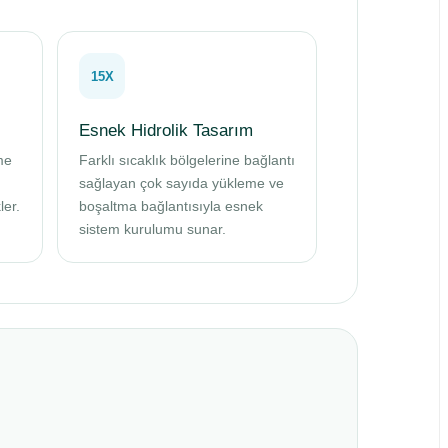
15X
Esnek Hidrolik Tasarım
me
Farklı sıcaklık bölgelerine bağlantı
sağlayan çok sayıda yükleme ve
ler.
boşaltma bağlantısıyla esnek
sistem kurulumu sunar.