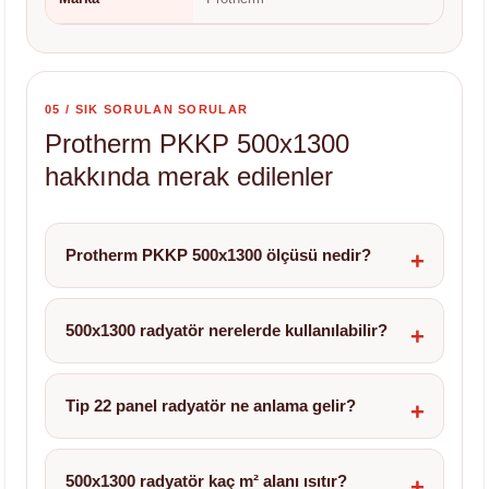
05 / SIK SORULAN SORULAR
Protherm PKKP 500x1300
hakkında merak edilenler
Protherm PKKP 500x1300 ölçüsü nedir?
500x1300 radyatör nerelerde kullanılabilir?
Tip 22 panel radyatör ne anlama gelir?
500x1300 radyatör kaç m² alanı ısıtır?