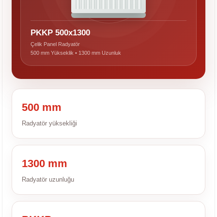
PKKP 500x1300
Çelik Panel Radyatör
500 mm Yükseklik • 1300 mm Uzunluk
500 mm
Radyatör yüksekliği
1300 mm
Radyatör uzunluğu