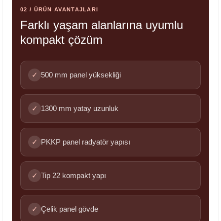
02 / ÜRÜN AVANTAJLARI
Farklı yaşam alanlarına uyumlu
kompakt çözüm
✓
500 mm panel yüksekliği
✓
1300 mm yatay uzunluk
✓
PKKP panel radyatör yapısı
✓
Tip 22 kompakt yapı
✓
Çelik panel gövde