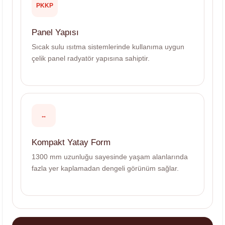
PKKP
Panel Yapısı
Sıcak sulu ısıtma sistemlerinde kullanıma uygun
çelik panel radyatör yapısına sahiptir.
↔
Kompakt Yatay Form
1300 mm uzunluğu sayesinde yaşam alanlarında
fazla yer kaplamadan dengeli görünüm sağlar.