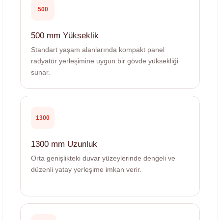
500
500 mm Yükseklik
Standart yaşam alanlarında kompakt panel
radyatör yerleşimine uygun bir gövde yüksekliği
sunar.
1300
1300 mm Uzunluk
Orta genişlikteki duvar yüzeylerinde dengeli ve
düzenli yatay yerleşime imkan verir.