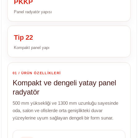
PKKP
Panel radyatör yapısı
Tip 22
Kompakt panel yapı
01 / ÜRÜN ÖZELLİKLERİ
Kompakt ve dengeli yatay panel
radyatör
500 mm yüksekliği ve 1300 mm uzunluğu sayesinde
oda, salon ve ofislerde orta genişlikteki duvar
yüzeylerine uyum sağlayan dengeli bir form sunar.