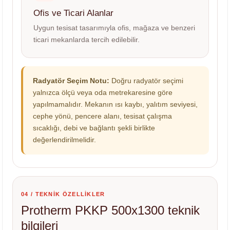
Ofis ve Ticari Alanlar
Uygun tesisat tasarımıyla ofis, mağaza ve benzeri
ticari mekanlarda tercih edilebilir.
Radyatör Seçim Notu:
Doğru radyatör seçimi
yalnızca ölçü veya oda metrekaresine göre
yapılmamalıdır. Mekanın ısı kaybı, yalıtım seviyesi,
cephe yönü, pencere alanı, tesisat çalışma
sıcaklığı, debi ve bağlantı şekli birlikte
değerlendirilmelidir.
04 / TEKNİK ÖZELLİKLER
Protherm PKKP 500x1300 teknik
bilgileri