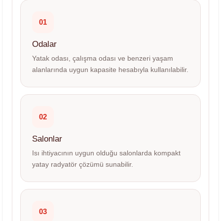
01
Odalar
Yatak odası, çalışma odası ve benzeri yaşam
alanlarında uygun kapasite hesabıyla kullanılabilir.
02
Salonlar
Isı ihtiyacının uygun olduğu salonlarda kompakt
yatay radyatör çözümü sunabilir.
03