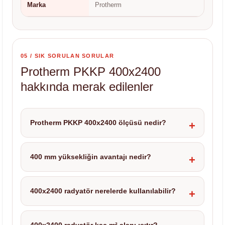
Marka
Protherm
05 / SIK SORULAN SORULAR
Protherm PKKP 400x2400
hakkında merak edilenler
Protherm PKKP 400x2400 ölçüsü nedir?
400 mm yüksekliğin avantajı nedir?
400x2400 radyatör nerelerde kullanılabilir?