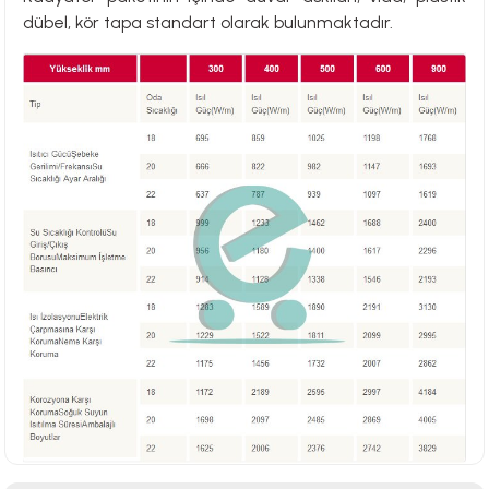
dübel, kör tapa standart olarak bulunmaktadır.