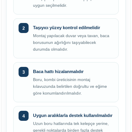
uygun seçilmelidir.
Taşıyıcı yüzey kontrol edilmelidir
Montaj yapılacak duvar veya tavan, baca
borusunun ağırlığını taşıyabilecek
durumda olmalıdır.
Baca hattı hizalanmalıdır
Boru, kombi üreticisinin montaj
kılavuzunda belirtilen doğrultu ve eğime
göre konumlandırılmalıdır.
Uygun aralıklarla destek kullanılmalıdır
Uzun boru hatlarında tek kelepçe yerine,
gerekli noktalarda birden fazla destek