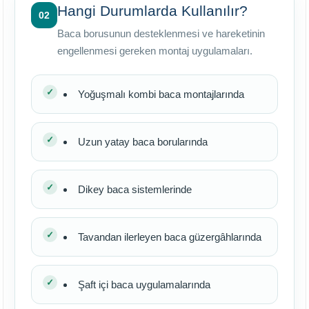
Hangi Durumlarda Kullanılır?
02
Baca borusunun desteklenmesi ve hareketinin
engellenmesi gereken montaj uygulamaları.
Yoğuşmalı kombi baca montajlarında
Uzun yatay baca borularında
Dikey baca sistemlerinde
Tavandan ilerleyen baca güzergâhlarında
Şaft içi baca uygulamalarında