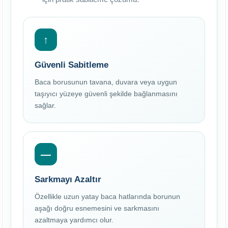
↑
Güvenli Sabitleme
Baca borusunun tavana, duvara veya uygun
taşıyıcı yüzeye güvenli şekilde bağlanmasını
sağlar.
—
Sarkmayı Azaltır
Özellikle uzun yatay baca hatlarında borunun
aşağı doğru esnemesini ve sarkmasını
azaltmaya yardımcı olur.