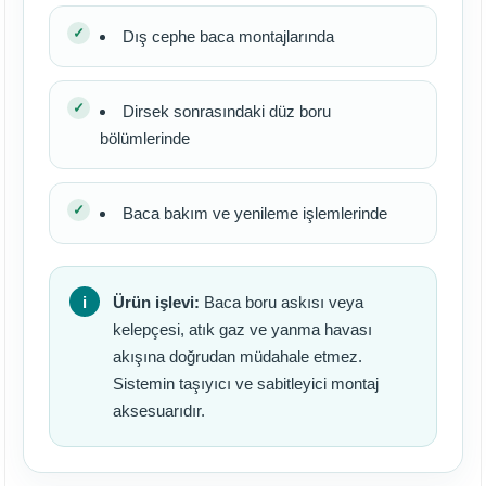
Dış cephe baca montajlarında
Dirsek sonrasındaki düz boru
bölümlerinde
Baca bakım ve yenileme işlemlerinde
Ürün işlevi:
Baca boru askısı veya
kelepçesi, atık gaz ve yanma havası
akışına doğrudan müdahale etmez.
Sistemin taşıyıcı ve sabitleyici montaj
aksesuarıdır.