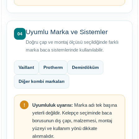
Uyumlu Marka ve Sistemler
04
Doğru çap ve montaj ölçüsü seçildiğinde farklı
marka baca sistemlerinde kullanılabilir.
Vaillant
Protherm
Demirdöküm
Diğer kombi markaları
Uyumluluk uyarısı:
Marka adı tek başına
yeterli değildir. Kelepçe seçiminde baca
borusunun dış çapı, malzemesi, montaj
yüzeyi ve kullanım yönü dikkate
alınmalıdır.