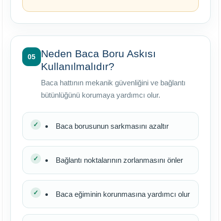
Neden Baca Boru Askısı
05
Kullanılmalıdır?
Baca hattının mekanik güvenliğini ve bağlantı
bütünlüğünü korumaya yardımcı olur.
Baca borusunun sarkmasını azaltır
Bağlantı noktalarının zorlanmasını önler
Baca eğiminin korunmasına yardımcı olur