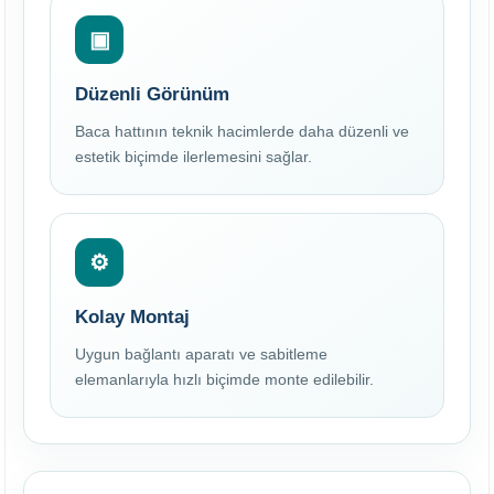
▣
Düzenli Görünüm
Baca hattının teknik hacimlerde daha düzenli ve
estetik biçimde ilerlemesini sağlar.
⚙
Kolay Montaj
Uygun bağlantı aparatı ve sabitleme
elemanlarıyla hızlı biçimde monte edilebilir.