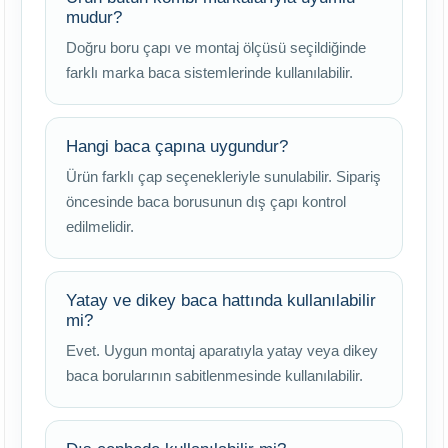
mudur?
Doğru boru çapı ve montaj ölçüsü seçildiğinde
farklı marka baca sistemlerinde kullanılabilir.
Hangi baca çapına uygundur?
Ürün farklı çap seçenekleriyle sunulabilir. Sipariş
öncesinde baca borusunun dış çapı kontrol
edilmelidir.
Yatay ve dikey baca hattında kullanılabilir
mi?
Evet. Uygun montaj aparatıyla yatay veya dikey
baca borularının sabitlenmesinde kullanılabilir.