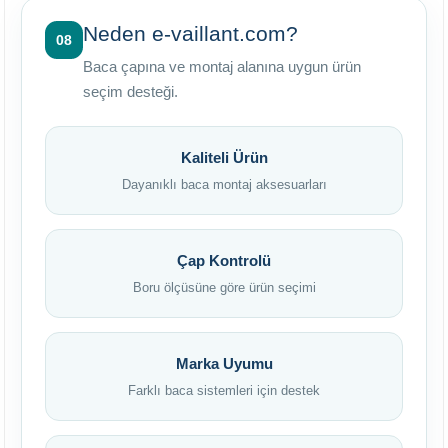
Neden e-vaillant.com?
08
Baca çapına ve montaj alanına uygun ürün
seçim desteği.
Kaliteli Ürün
Dayanıklı baca montaj aksesuarları
Çap Kontrolü
Boru ölçüsüne göre ürün seçimi
Marka Uyumu
Farklı baca sistemleri için destek