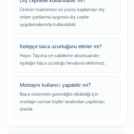
Dış cephede kullanılabilir mi?
Ürünün malzemesi ve yüzey kaplaması dış
ortam şartlarına uygunsa dış cephe
uygulamalarında kullanılabilir.
Kelepçe baca uzunluğunu etkiler mi?
Hayır. Taşıma ve sabitleme aksesuarıdır;
eşdeğer baca uzunluğu hesabına eklenmez.
Montajını kullanıcı yapabilir mi?
Baca sisteminin güvenliğini etkilediği için
montajın uzman kişiler tarafından yapılması
önerilir.