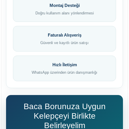
Montaj Desteği
Doğru kullanım alanı yönlendirmesi
Faturalı Alışveriş
Güvenli ve kayıtlı ürün satışı
Hızlı İletişim
WhatsApp üzerinden ürün danışmanlığı
Baca Borunuza Uygun
Kelepçeyi Birlikte
Belirleyelim