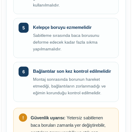
kullanılmalıdır.
Kelepçe boruyu ezmemelidir
Sabitleme sırasında baca borusunu
deforme edecek kadar fazla sıkma
yapılmamalıdır.
Bağlantılar son kez kontrol edilmelidir
Montaj sonrasında borunun hareket
etmediği, bağlantıların zorlanmadığı ve
eğimin korunduğu kontrol edilmelidir.
Güvenlik uyarısı:
Yetersiz sabitlenen
baca boruları zamanla yer değiştirebilir,