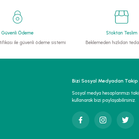
Güvenli Ödeme
Stoktan Teslim
ifikası ile güvenli ödeme sistemi
Beklemeden hızlıdan tedar
Bizi Sosyal Medyadan Takip 
Sosyal medya hesaplarımızı takip 
kullanarak bizi paylaşabilirsiniz.