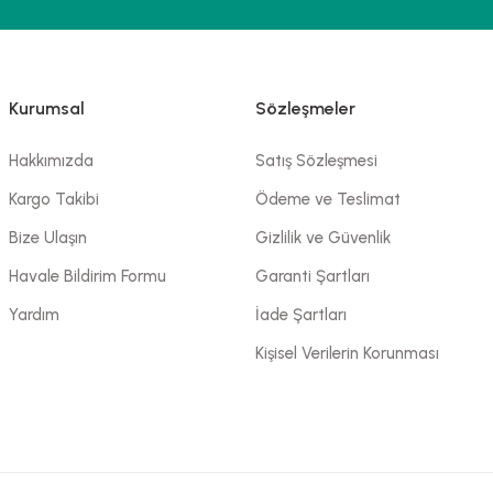
Kurumsal
Sözleşmeler
Hakkımızda
Satış Sözleşmesi
Kargo Takibi
Ödeme ve Teslimat
Bize Ulaşın
Gizlilik ve Güvenlik
Havale Bildirim Formu
Garanti Şartları
Yardım
İade Şartları
Kişisel Verilerin Korunması