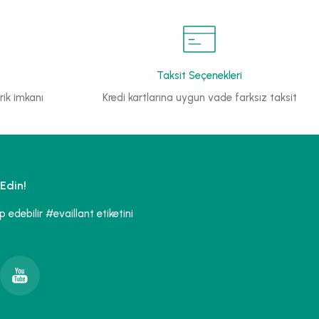
Taksit Seçenekleri
ik imkanı
Kredi kartlarına uygun vade farksız taksit
Edin!
edebilir #evaillant etiketini