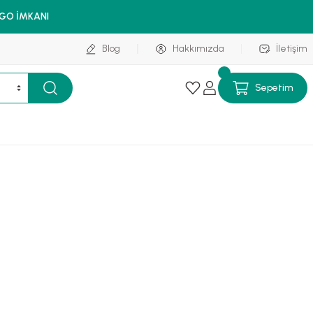
RGO İMKANI
Blog
Hakkımızda
İletişim
Sepetim