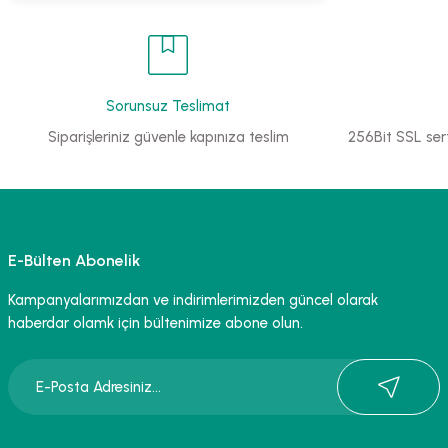
Sorunsuz Teslimat
Siparişleriniz güvenle kapınıza teslim
256Bit SSL sert
E-Bülten Abonelik
Kampanyalarımızdan ve indirimlerimizden güncel olarak
haberdar olamk için bültenimize abone olun.