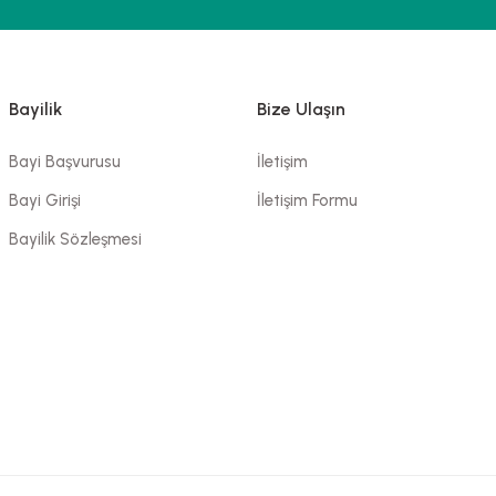
Bayilik
Bize Ulaşın
Bayi Başvurusu
İletişim
Bayi Girişi
İletişim Formu
Bayilik Sözleşmesi