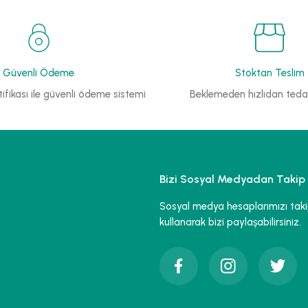
Güvenli Ödeme
Stoktan Teslim
ifikası ile güvenli ödeme sistemi
Beklemeden hızlıdan tedar
Bizi Sosyal Medyadan Takip 
Sosyal medya hesaplarımızı takip 
kullanarak bizi paylaşabilirsiniz.