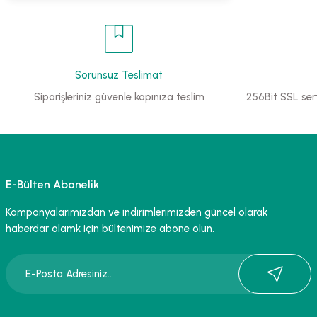
Sorunsuz Teslimat
Siparişleriniz güvenle kapınıza teslim
256Bit SSL sert
E-Bülten Abonelik
Kampanyalarımızdan ve indirimlerimizden güncel olarak
haberdar olamk için bültenimize abone olun.