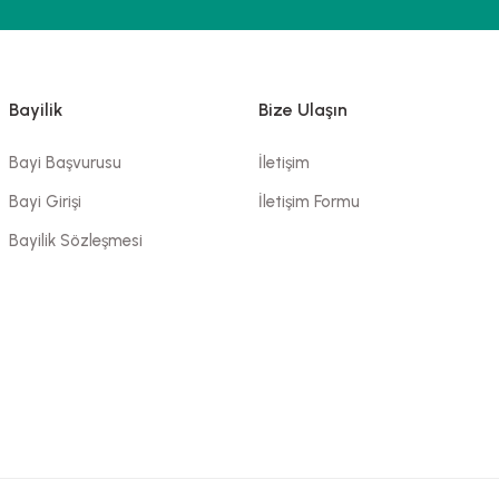
Bayilik
Bize Ulaşın
Bayi Başvurusu
İletişim
Bayi Girişi
İletişim Formu
Bayilik Sözleşmesi