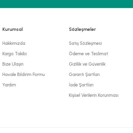
Kurumsal
Sözleşmeler
Hakkımızda
Satış Sözleşmesi
Kargo Takibi
Ödeme ve Teslimat
Bize Ulaşın
Gizlilik ve Güvenlik
Havale Bildirim Formu
Garanti Şartları
Yardım
İade Şartları
Kişisel Verilerin Korunması