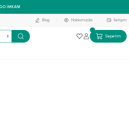
RGO İMKANI
Blog
Hakkımızda
İletişim
Sepetim