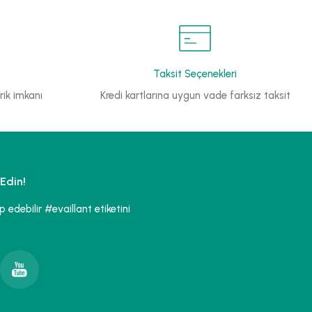
Taksit Seçenekleri
ik imkanı
Kredi kartlarına uygun vade farksız taksit
Edin!
edebilir #evaillant etiketini