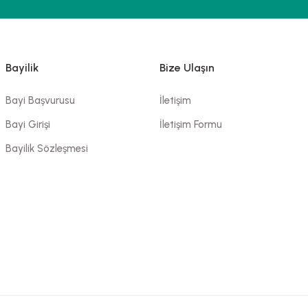
Bayilik
Bize Ulaşın
Bayi Başvurusu
İletişim
Bayi Girişi
İletişim Formu
Bayilik Sözleşmesi