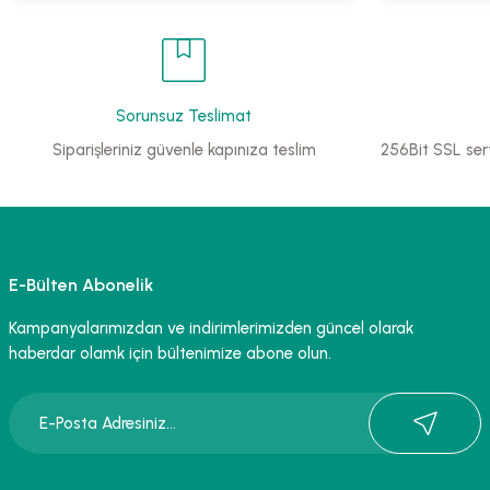
Sorunsuz Teslimat
Siparişleriniz güvenle kapınıza teslim
256Bit SSL sert
E-Bülten Abonelik
Kampanyalarımızdan ve indirimlerimizden güncel olarak
haberdar olamk için bültenimize abone olun.