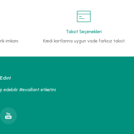
Taksit Seçenekleri
ik imkanı
Kredi kartlarına uygun vade farksız taksit
Edin!
edebilir #evaillant etiketini