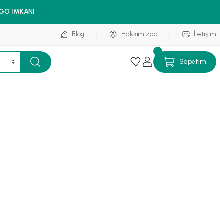
RGO İMKANI
Blog
Hakkımızda
İletişim
Sepetim