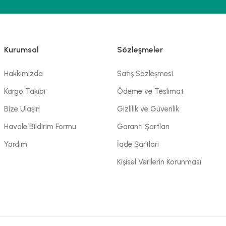
Kurumsal
Sözleşmeler
Hakkımızda
Satış Sözleşmesi
Kargo Takibi
Ödeme ve Teslimat
Bize Ulaşın
Gizlilik ve Güvenlik
Havale Bildirim Formu
Garanti Şartları
Yardım
İade Şartları
Kişisel Verilerin Korunması