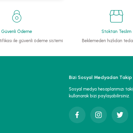
Güvenli Ödeme
Stoktan Teslim
ifikası ile güvenli ödeme sistemi
Beklemeden hızlıdan tedar
Bizi Sosyal Medyadan Takip 
Sosyal medya hesaplarımızı takip 
kullanarak bizi paylaşabilirsiniz.